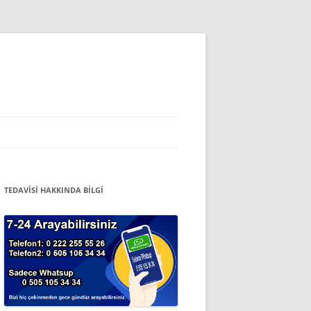
TEDAVISI HAKKINDA BILGI