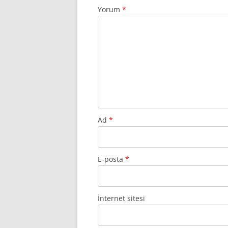
Yorum
*
Ad
*
E-posta
*
İnternet sitesi