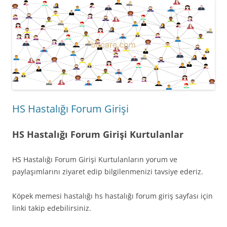
HS Hastalığı Forum Girişi
HS Hastalığı Forum Girişi Kurtulanlar
HS Hastalığı Forum Girişi Kurtulanların yorum ve
paylaşımlarını ziyaret edip bilgilenmenizi tavsiye ederiz.
Köpek memesi hastalığı hs hastalığı forum giriş sayfası için
linki takip edebilirsiniz.