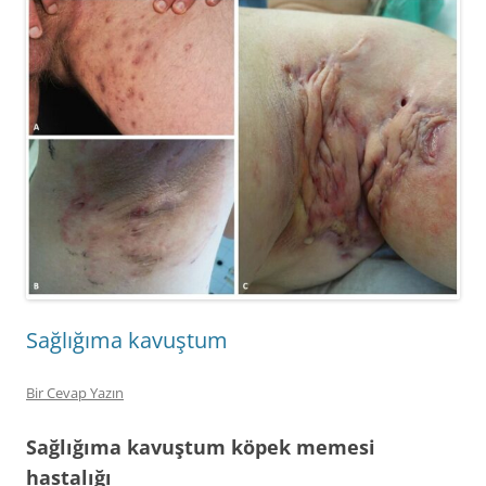
Sağlığıma kavuştum
Bir Cevap Yazın
Sağlığıma kavuştum köpek memesi
hastalığı