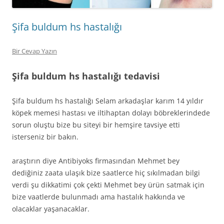
Şifa buldum hs hastalığı
Bir Cevap Yazın
Şifa buldum hs hastalığı tedavisi
Şifa buldum hs hastalığı Selam arkadaşlar karım 14 yıldır
köpek memesi hastası ve iltihaptan dolayı böbreklerindede
sorun oluştu bize bu siteyi bir hemşire tavsiye etti
isterseniz bir bakın.
araştırın diye Antibiyoks firmasından Mehmet bey
dediğiniz zaata ulaşık bize saatlerce hiç sıkılmadan bilgi
verdi şu dikkatimi çok çekti Mehmet bey ürün satmak için
bize vaatlerde bulunmadı ama hastalık hakkında ve
olacaklar yaşanacaklar.